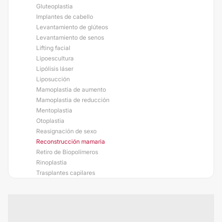
Gluteoplastia
Implantes de cabello
Levantamiento de glúteos
Levantamiento de senos
Lifting facial
Lipoescultura
Lipólisis láser
Liposucción
Mamoplastia de aumento
Mamoplastia de reducción
Mentoplastia
Otoplastia
Reasignación de sexo
Reconstrucción mamaria
Retiro de Biopolímeros
Rinoplastia
Trasplantes capilares