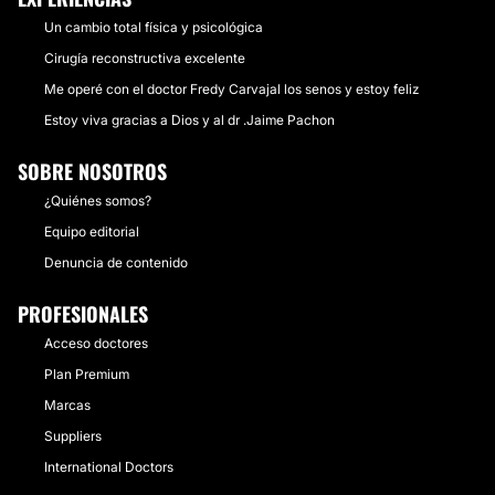
Un cambio total física y psicológica
Cirugía reconstructiva excelente
Me operé con el doctor Fredy Carvajal los senos y estoy feliz
Estoy viva gracias a Dios y al dr .Jaime Pachon
SOBRE NOSOTROS
¿Quiénes somos?
Equipo editorial
Denuncia de contenido
PROFESIONALES
Acceso doctores
Plan Premium
Marcas
Suppliers
International Doctors