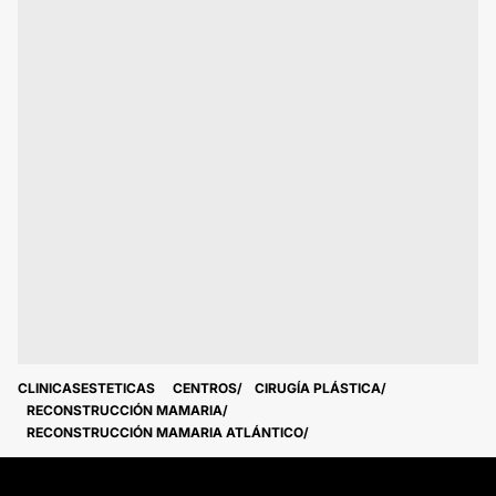
CLINICASESTETICAS
CENTROS
CIRUGÍA PLÁSTICA
RECONSTRUCCIÓN MAMARIA
RECONSTRUCCIÓN MAMARIA ATLÁNTICO