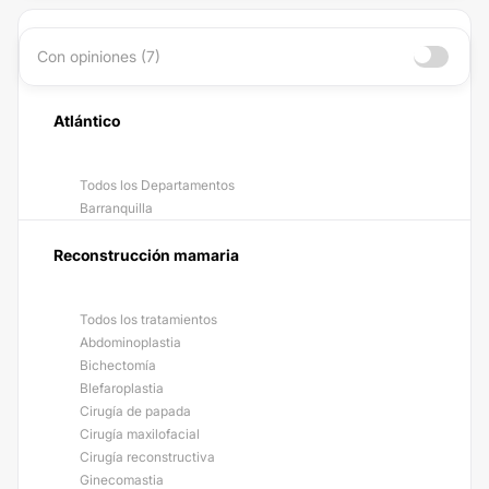
Con opiniones (7)
Atlántico
Todos los Departamentos
Barranquilla
Reconstrucción mamaria
Todos los tratamientos
Abdominoplastia
Bichectomía
Blefaroplastia
Cirugía de papada
Cirugía maxilofacial
Cirugía reconstructiva
Ginecomastia