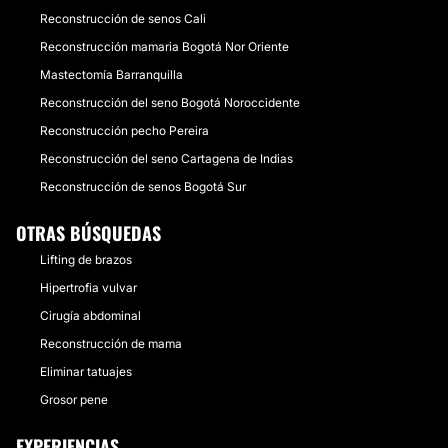
Reconstrucción de senos Cali
Reconstrucción mamaria Bogotá Nor Oriente
Mastectomía Barranquilla
Reconstrucción del seno Bogotá Noroccidente
Reconstrucción pecho Pereira
Reconstrucción del seno Cartagena de Indias
Reconstrucción de senos Bogotá Sur
OTRAS BÚSQUEDAS
Lifting de brazos
Hipertrofia vulvar
Cirugía abdominal
Reconstrucción de mama
Eliminar tatuajes
Grosor pene
EXPERIENCIAS