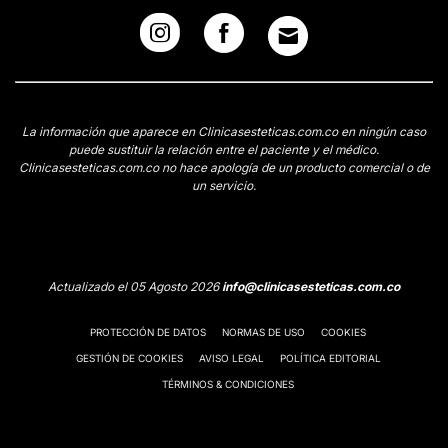
La información que aparece en Clinicasesteticas.com.co en ningún caso
puede sustituir la relación entre el paciente y el médico.
Clinicasesteticas.com.co no hace apología de un producto comercial o de
un servicio.
Actualizado el 05 Agosto 2026
info@clinicasesteticas.com.co
PROTECCIÓN DE DATOS
NORMAS DE USO
COOKIES
GESTIÓN DE COOKIES
AVISO LEGAL
POLÍTICA EDITORIAL
TÉRMINOS & CONDICIONES