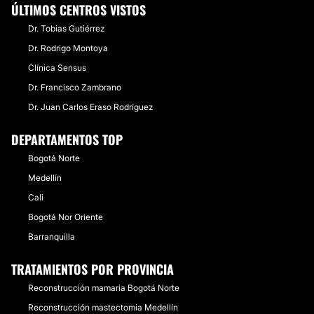
ÚLTIMOS CENTROS VISTOS
Dr. Tobias Gutiérrez
Dr. Rodrigo Montoya
Clínica Sensus
Dr. Francisco Zambrano
Dr. Juan Carlos Eraso Rodríguez
DEPARTAMENTOS TOP
Bogotá Norte
Medellín
Cali
Bogotá Nor Oriente
Barranquilla
TRATAMIENTOS POR PROVINCIA
Reconstrucción mamaria Bogotá Norte
Reconstrucción mastectomia Medellín