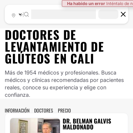
|
DOCTORES DE
LEVANTAMIENTO DE
GLÚTEOS
EN
CALI
Más de 1954 médicos y profesionales. Busca
médicos y clínicas recomendadas por pacientes
reales, conoce su experiencia y elige con
confianza.
INFORMACIÓN
DOCTORES
PRECIO
DR. BELMAN GALVIS
MALDONADO