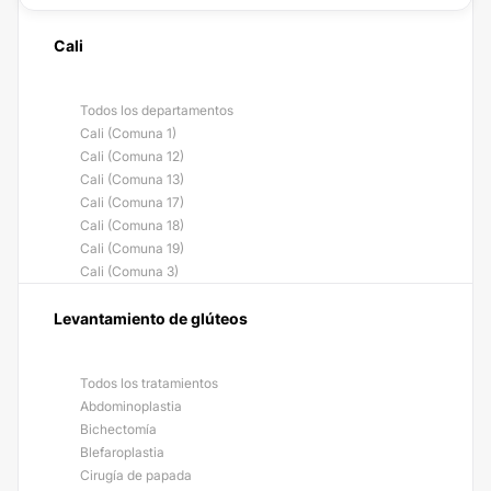
Cali
Todos los departamentos
Cali (Comuna 1)
Cali (Comuna 12)
Cali (Comuna 13)
Cali (Comuna 17)
Cali (Comuna 18)
Cali (Comuna 19)
Cali (Comuna 3)
Levantamiento de glúteos
Todos los tratamientos
Abdominoplastia
Bichectomía
Blefaroplastia
Cirugía de papada