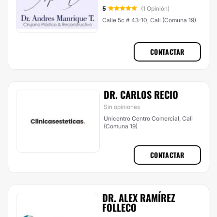
5
(1 Opinión)
Calle 5c # 43-10, Cali (Comuna 19)
CONTACTAR
DR. CARLOS RECIO
Sin opiniones
Unicentro Centro Comercial, Cali
(Comuna 19)
CONTACTAR
DR. ALEX RAMÍREZ
FOLLECO