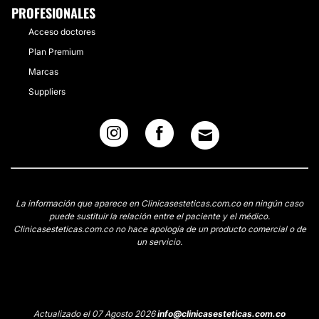
PROFESIONALES
Acceso doctores
Plan Premium
Marcas
Suppliers
La información que aparece en Clinicasesteticas.com.co en ningún caso
puede sustituir la relación entre el paciente y el médico.
Clinicasesteticas.com.co no hace apología de un producto comercial o de
un servicio.
Actualizado el 07 Agosto 2026
info@clinicasesteticas.com.co