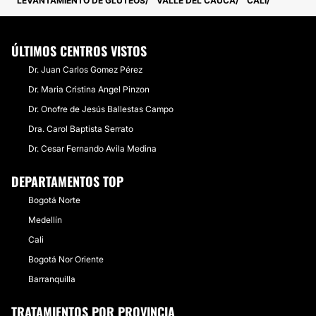
LEVANTAMIENTO DE GLÚTEOS
VALLE DEL CAUCA
CALI
ÚLTIMOS CENTROS VISTOS
Dr. Juan Carlos Gomez Pérez
Dr. Maria Cristina Angel Pinzon
Dr. Onofre de Jesús Ballestas Campo
Dra. Carol Baptista Serrato
Dr. Cesar Fernando Avila Medina
DEPARTAMENTOS TOP
Bogotá Norte
Medellín
Cali
Bogotá Nor Oriente
Barranquilla
TRATAMIENTOS POR PROVINCIA