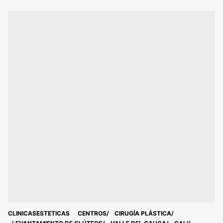
CLINICASESTETICAS
CENTROS
CIRUGÍA PLÁSTICA