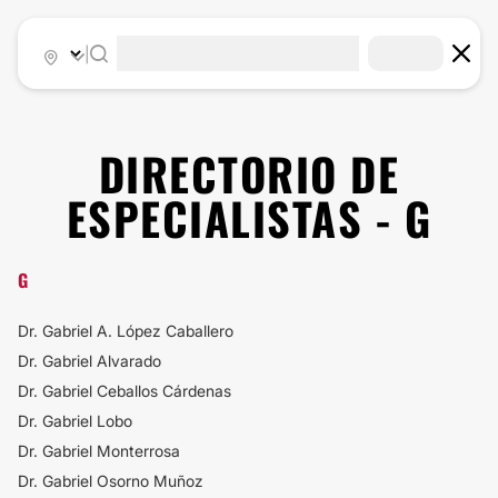
|
DIRECTORIO DE
ESPECIALISTAS - G
G
Dr. Gabriel A. López Caballero
Dr. Gabriel Alvarado
Dr. Gabriel Ceballos Cárdenas
Dr. Gabriel Lobo
Dr. Gabriel Monterrosa
Dr. Gabriel Osorno Muñoz