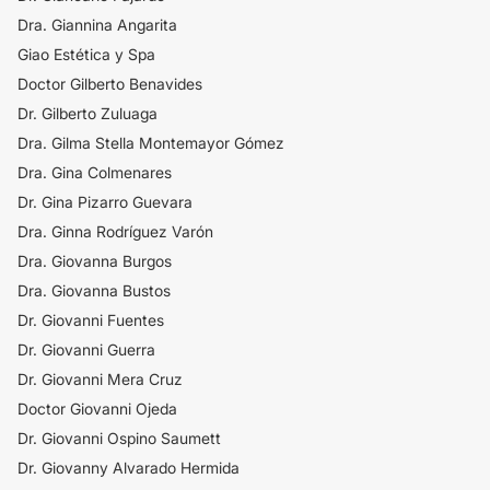
Dra. Giannina Angarita
Giao Estética y Spa
Doctor Gilberto Benavides
Dr. Gilberto Zuluaga
Dra. Gilma Stella Montemayor Gómez
Dra. Gina Colmenares
Dr. Gina Pizarro Guevara
Dra. Ginna Rodríguez Varón
Dra. Giovanna Burgos
Dra. Giovanna Bustos
Dr. Giovanni Fuentes
Dr. Giovanni Guerra
Dr. Giovanni Mera Cruz
Doctor Giovanni Ojeda
Dr. Giovanni Ospino Saumett
Dr. Giovanny Alvarado Hermida