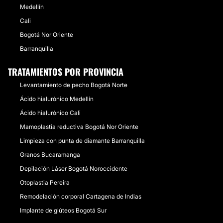
Medellín
Cali
Bogotá Nor Oriente
Barranquilla
TRATAMIENTOS POR PROVINCIA
Levantamiento de pecho Bogotá Norte
Ácido hialurónico Medellín
Ácido hialurónico Cali
Mamoplastia reductiva Bogotá Nor Oriente
Limpieza con punta de diamante Barranquilla
Granos Bucaramanga
Depilación Láser Bogotá Noroccidente
Otoplastia Pereira
Remodelación corporal Cartagena de Indias
Implante de glúteos Bogotá Sur