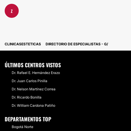
Z
CLINICASESTETICAS
DIRECTORIO DE ESPECIALISTAS - G
ÚLTIMOS CENTROS VISTOS
Dr. Rafael E. Hernández Erazo
Dr. Juan Carlos Pinilla
Dr. Nelson Martínez Correa
Dr. Ricardo Bonilla
Dr. William Cardona Patiño
DEPARTAMENTOS TOP
Bogotá Norte