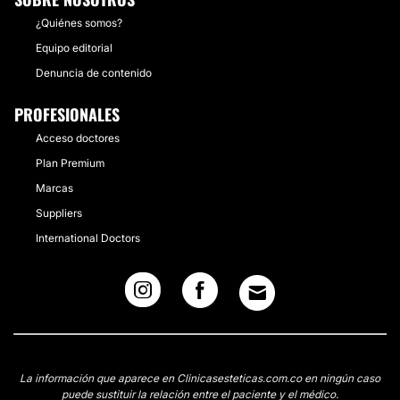
¿Quiénes somos?
Equipo editorial
Denuncia de contenido
PROFESIONALES
Acceso doctores
Plan Premium
Marcas
Suppliers
International Doctors
La información que aparece en Clinicasesteticas.com.co en ningún caso
puede sustituir la relación entre el paciente y el médico.