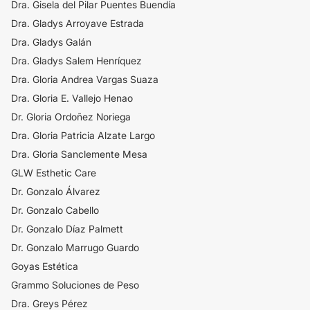
Dra. Gisela del Pilar Puentes Buendía
Dra. Gladys Arroyave Estrada
Dra. Gladys Galán
Dra. Gladys Salem Henríquez
Dra. Gloria Andrea Vargas Suaza
Dra. Gloria E. Vallejo Henao
Dr. Gloria Ordoñez Noriega
Dra. Gloria Patricia Alzate Largo
Dra. Gloria Sanclemente Mesa
GLW Esthetic Care
Dr. Gonzalo Álvarez
Dr. Gonzalo Cabello
Dr. Gonzalo Díaz Palmett
Dr. Gonzalo Marrugo Guardo
Goyas Estética
Grammo Soluciones de Peso
Dra. Greys Pérez