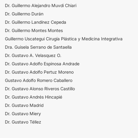
Dr. Guillermo Alejandro Muvdi Chiari
Dr. Guillermo Durán
Dr. Guillermo Landínez Cepeda
Dr. Guillermo Montes Montes
Guillermo Uscategui Cirugía Plástica y Medicina Integrativa
Dra. Guisela Serrano de Santaella
Dr. Gustavo A. Velasquez O.
Dr. Gustavo Adolfo Espinosa Andrade
Dr. Gustavo Adolfo Pertuz Moreno
Gustavo Adolfo Romero Caballero
Dr. Gustavo Alonso Riveros Castillo
Dr. Gustavo Andrés Hincapié
Dr. Gustavo Madrid
Dr. Gustavo Miery
Dr. Gustavo Téllez