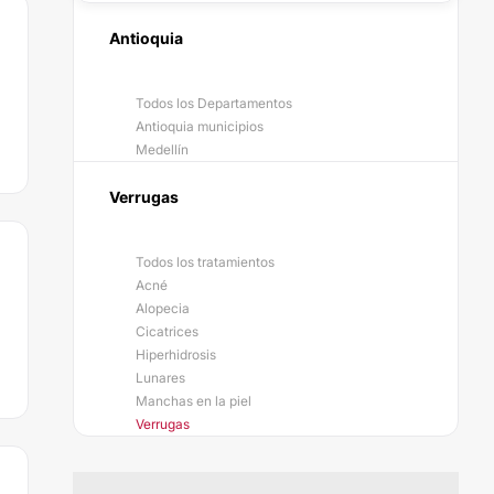
Antioquia
Todos los Departamentos
Antioquia municipios
Medellín
Verrugas
Todos los tratamientos
Acné
Alopecia
Cicatrices
Hiperhidrosis
Lunares
Manchas en la piel
Verrugas