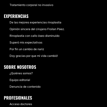
Tratamiento corporal no invasivo
EXPERIENCIAS
De las mejores experiencias rinoplastia
Opinión sincera del cirujano Froilan Páez.
Rinoplastia con callo óseo disminuído
Superó mis expectativas
Por fin un cambio de nariz
Doy gracias por que mi vida cambió!
SOBRE NOSOTROS
¿Quiénes somos?
Equipo editorial
Denuncia de contenido
PROFESIONALES
Acceso doctores