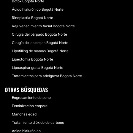
Bótox Bogotá Norte
Ácido hialurónico Bogotá Norte
Rinoplastia Bogotá Norte
Rejuvenecimiento facial Bogotá Norte
Cirugía del párpado Bogotá Norte
Cirugía de las orejas Bogotá Norte
Lipofilling de mamas Bogotá Norte
Lipectomía Bogotá Norte
Lipoaspirar grasa Bogotá Norte
Tratamientos para adelgazar Bogotá Norte
OTRAS BÚSQUEDAS
Engrosamiento de pene
Feminización corporal
Manchas edad
Tratamiento dióxido de carbono
Ácido hialurónico