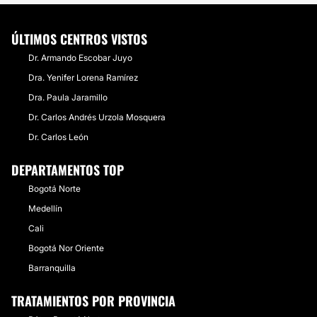
ÚLTIMOS CENTROS VISTOS
Dr. Armando Escobar Juyo
Dra. Yenifer Lorena Ramírez
Dra. Paula Jaramillo
Dr. Carlos Andrés Urzola Mosquera
Dr. Carlos León
DEPARTAMENTOS TOP
Bogotá Norte
Medellín
Cali
Bogotá Nor Oriente
Barranquilla
TRATAMIENTOS POR PROVINCIA