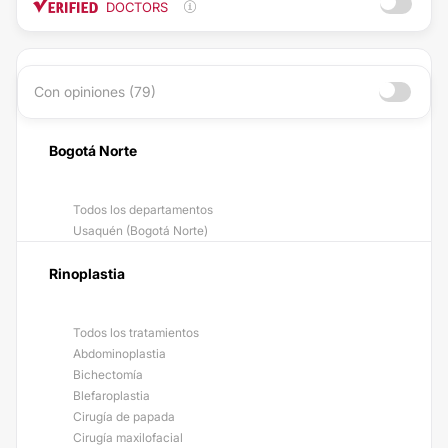
DOCTORS
Con opiniones (79)
Bogotá Norte
Todos los departamentos
Usaquén (Bogotá Norte)
Rinoplastia
Todos los tratamientos
Abdominoplastia
Bichectomía
Blefaroplastia
Cirugía de papada
Cirugía maxilofacial