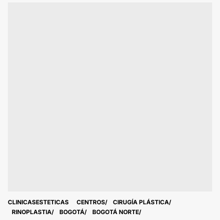
CLINICASESTETICAS
CENTROS
CIRUGÍA PLÁSTICA
RINOPLASTIA
BOGOTÁ
BOGOTÁ NORTE