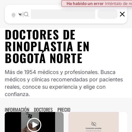
|
DOCTORES DE
RINOPLASTIA
EN
BOGOTÁ NORTE
Más de 1954 médicos y profesionales. Busca
médicos y clínicas recomendadas por pacientes
reales, conoce su experiencia y elige con
confianza.
INFORMACIÓN
DOCTORES
PRECIO