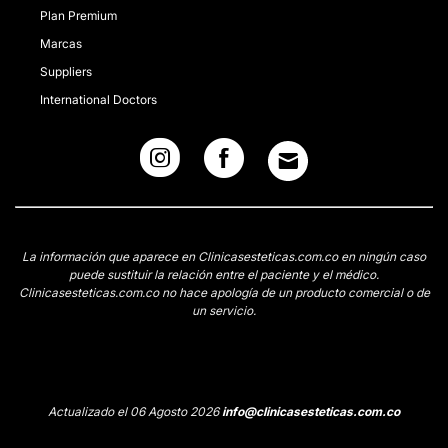
Plan Premium
Marcas
Suppliers
International Doctors
La información que aparece en Clinicasesteticas.com.co en ningún caso
puede sustituir la relación entre el paciente y el médico.
Clinicasesteticas.com.co no hace apología de un producto comercial o de
un servicio.
Actualizado el 06 Agosto 2026
info@clinicasesteticas.com.co